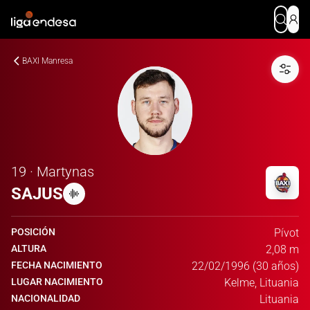
BAXI Manresa
19 · Martynas
SAJUS
POSICIÓN
Pívot
ALTURA
2,08 m
FECHA NACIMIENTO
22/02/1996 (30 años)
LUGAR NACIMIENTO
Kelme, Lituania
NACIONALIDAD
Lituania