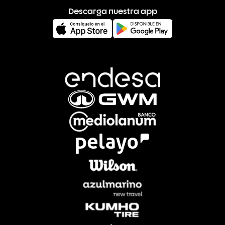
Descarga nuestra app