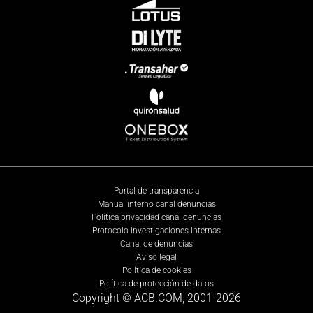
Portal de transparencia
Manual interno canal denuncias
Política privacidad canal denuncias
Protocolo investigaciones internas
Canal de denuncias
Aviso legal
Política de cookies
Política de protección de datos
Copyright © ACB.COM, 2001-
2026