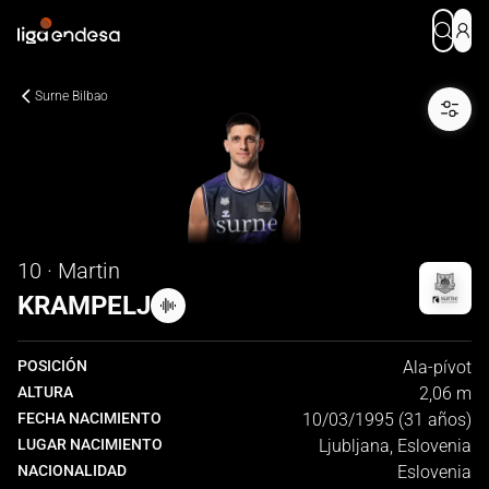
Surne Bilbao
10 · Martin
KRAMPELJ
POSICIÓN
Ala-pívot
ALTURA
2,06 m
FECHA NACIMIENTO
10/03/1995 (31 años)
LUGAR NACIMIENTO
Ljubljana, Eslovenia
NACIONALIDAD
Eslovenia