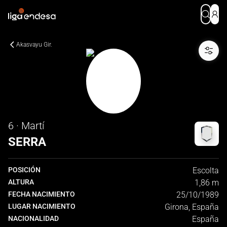
Akasvayu Gir.
6 · Martí
SERRA
POSICIÓN
Escolta
ALTURA
1,86 m
FECHA NACIMIENTO
25/10/1989
LUGAR NACIMIENTO
Girona, España
NACIONALIDAD
España