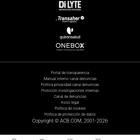
Portal de transparencia
Manual interno canal denuncias
Política privacidad canal denuncias
Protocolo investigaciones internas
Canal de denuncias
Aviso legal
Política de cookies
Política de protección de datos
Copyright © ACB.COM, 2001-
2026