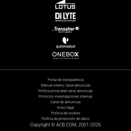
Portal de transparencia
Manual interno canal denuncias
Política privacidad canal denuncias
Protocolo investigaciones internas
Canal de denuncias
Aviso legal
Política de cookies
Política de protección de datos
Copyright © ACB.COM, 2001-
2026