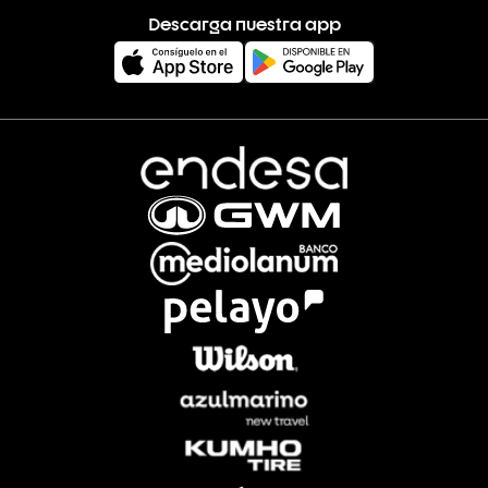
Descarga nuestra app