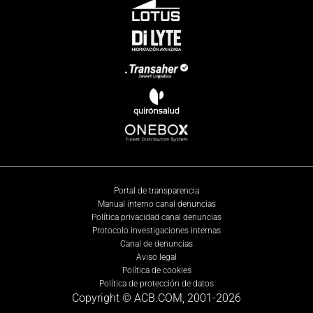
Portal de transparencia
Manual interno canal denuncias
Política privacidad canal denuncias
Protocolo investigaciones internas
Canal de denuncias
Aviso legal
Política de cookies
Política de protección de datos
Copyright © ACB.COM, 2001-
2026