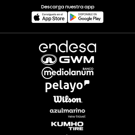
Descarga nuestra app