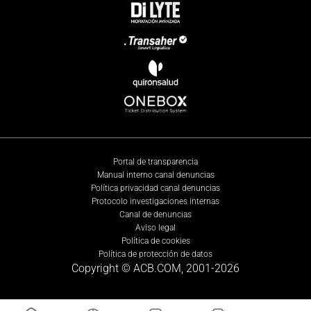
Portal de transparencia
Manual interno canal denuncias
Política privacidad canal denuncias
Protocolo investigaciones internas
Canal de denuncias
Aviso legal
Política de cookies
Política de protección de datos
Copyright © ACB.COM, 2001-
2026