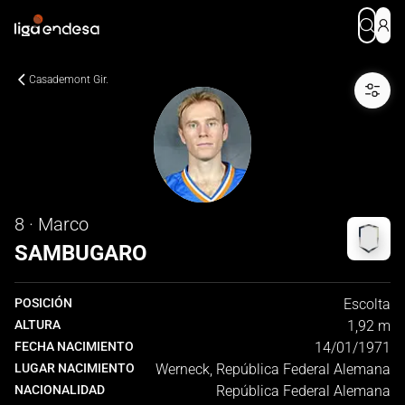
Casademont Gir.
8 · Marco
SAMBUGARO
POSICIÓN
Escolta
ALTURA
1,92 m
FECHA NACIMIENTO
14/01/1971
LUGAR NACIMIENTO
Werneck, República Federal Alemana
NACIONALIDAD
República Federal Alemana