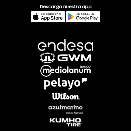
Descarga nuestra app