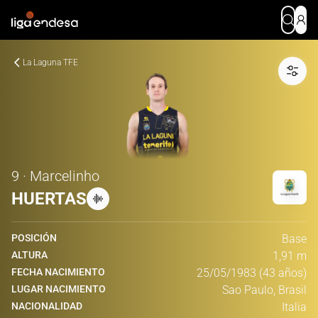
La Laguna TFE
9 · Marcelinho
HUERTAS
POSICIÓN
Base
ALTURA
1,91 m
FECHA NACIMIENTO
25/05/1983 (43 años)
LUGAR NACIMIENTO
Sao Paulo, Brasil
NACIONALIDAD
Italia