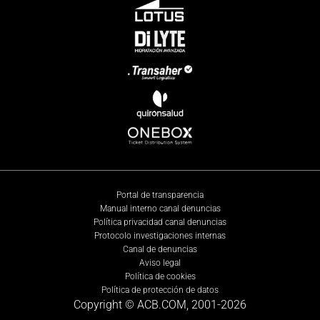
Portal de transparencia
Manual interno canal denuncias
Política privacidad canal denuncias
Protocolo investigaciones internas
Canal de denuncias
Aviso legal
Política de cookies
Política de protección de datos
Copyright © ACB.COM, 2001-
2026