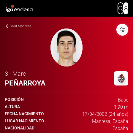
BAXI Manresa
3 · Marc
PEÑARROYA
POSICIÓN
Base
ALTURA
1,90 m
FECHA NACIMIENTO
17/04/2002 (24 años)
LUGAR NACIMIENTO
Manresa, España
NACIONALIDAD
España