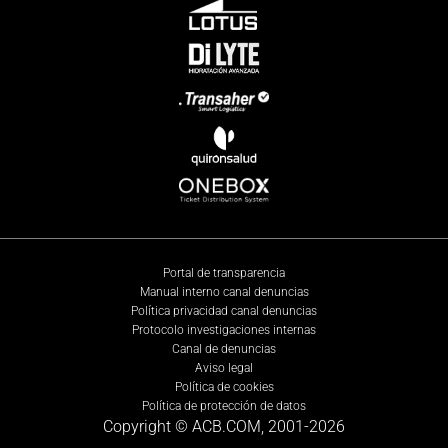
Portal de transparencia
Manual interno canal denuncias
Política privacidad canal denuncias
Protocolo investigaciones internas
Canal de denuncias
Aviso legal
Política de cookies
Política de protección de datos
Copyright © ACB.COM, 2001-
2026