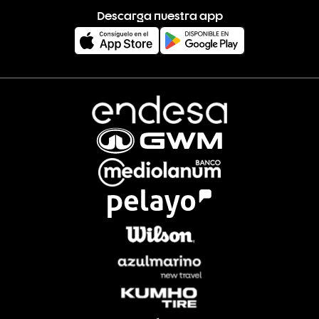
Descarga nuestra app