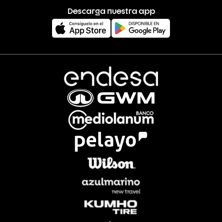
Descarga nuestra app