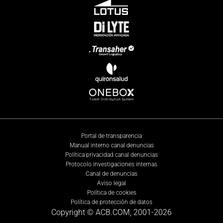
Portal de transparencia
Manual interno canal denuncias
Política privacidad canal denuncias
Protocolo investigaciones internas
Canal de denuncias
Aviso legal
Política de cookies
Política de protección de datos
Copyright © ACB.COM, 2001-
2026