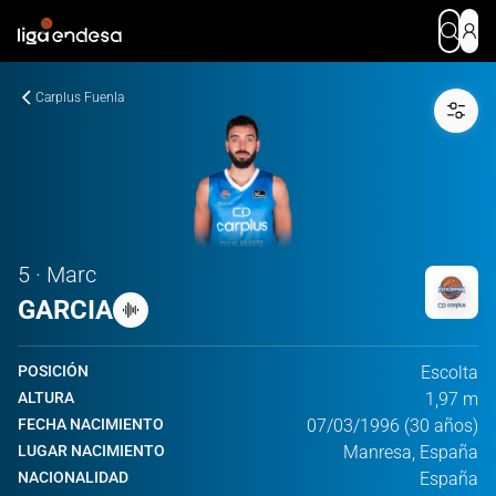
Carplus Fuenla
5 · Marc
GARCIA
POSICIÓN
Escolta
ALTURA
1,97 m
FECHA NACIMIENTO
07/03/1996 (30 años)
LUGAR NACIMIENTO
Manresa, España
NACIONALIDAD
España