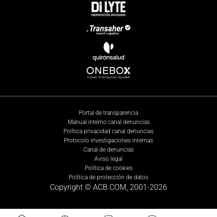
Portal de transparencia
Manual interno canal denuncias
Política privacidad canal denuncias
Protocolo investigaciones internas
Canal de denuncias
Aviso legal
Política de cookies
Política de protección de datos
Copyright © ACB.COM, 2001-
2026