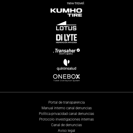
Portal de transparencia
Manual interno canal denuncias
Política privacidad canal denuncias
Protocolo investigaciones internas
Canal de denuncias
Aviso legal