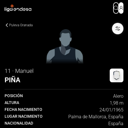
Puleva Granada
11 · Manuel
PIÑA
POSICIÓN
Alero
ALTURA
1,98 m
FECHA NACIMIENTO
24/01/1965
LUGAR NACIMIENTO
Palma de Mallorca, España
NACIONALIDAD
España