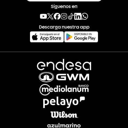
Síguenos en
Descarga nuestra app