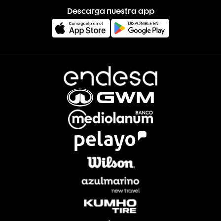
Descarga nuestra app