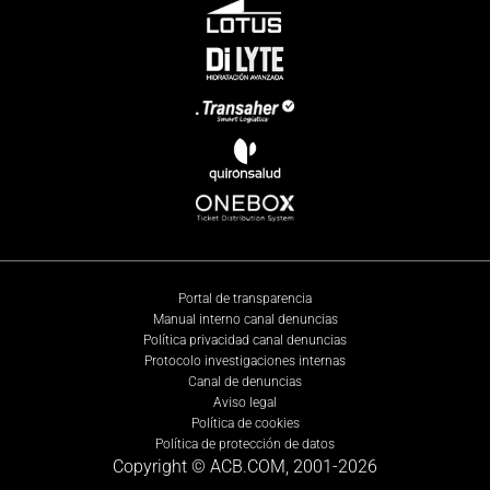
Portal de transparencia
Manual interno canal denuncias
Política privacidad canal denuncias
Protocolo investigaciones internas
Canal de denuncias
Aviso legal
Política de cookies
Política de protección de datos
Copyright © ACB.COM, 2001-
2026