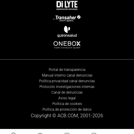
Portal de transparencia
Manual interno canal denuncias
Política privacidad canal denuncias
Protocolo investigaciones internas
Canal de denuncias
Aviso legal
Política de cookies
Política de protección de datos
Copyright © ACB.COM, 2001-
2026