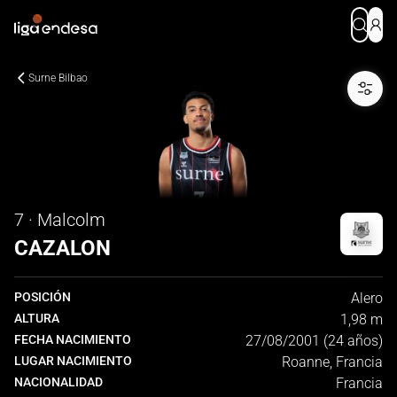
Surne Bilbao
7 · Malcolm
CAZALON
POSICIÓN
Alero
ALTURA
1,98 m
FECHA NACIMIENTO
27/08/2001 (24 años)
LUGAR NACIMIENTO
Roanne, Francia
NACIONALIDAD
Francia