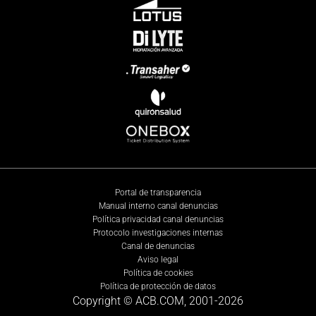
Portal de transparencia
Manual interno canal denuncias
Política privacidad canal denuncias
Protocolo investigaciones internas
Canal de denuncias
Aviso legal
Política de cookies
Política de protección de datos
Copyright © ACB.COM, 2001-
2026