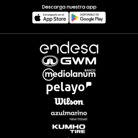
Descarga nuestra app