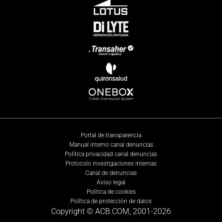
Portal de transparencia
Manual interno canal denuncias
Política privacidad canal denuncias
Protocolo investigaciones internas
Canal de denuncias
Aviso legal
Política de cookies
Política de protección de datos
Copyright © ACB.COM, 2001-
2026