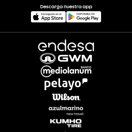
Descarga nuestra app