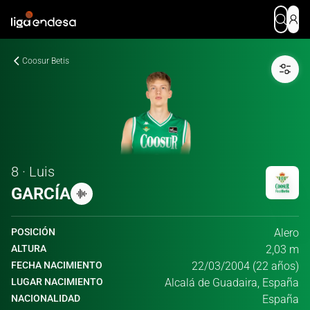
Coosur Betis
8 · Luis
GARCÍA
POSICIÓN
Alero
ALTURA
2,03 m
FECHA NACIMIENTO
22/03/2004 (22 años)
LUGAR NACIMIENTO
Alcalá de Guadaira, España
NACIONALIDAD
España