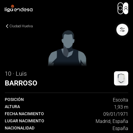
Ciudad Huelva
10 · Luis
BARROSO
POSICIÓN
Escolta
ALTURA
1,93 m
FECHA NACIMIENTO
09/01/1971
LUGAR NACIMIENTO
Madrid, España
NACIONALIDAD
España