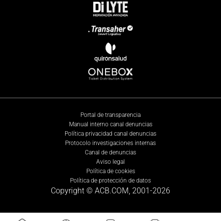
Portal de transparencia
Manual interno canal denuncias
Política privacidad canal denuncias
Protocolo investigaciones internas
Canal de denuncias
Aviso legal
Política de cookies
Política de protección de datos
Copyright © ACB.COM, 2001-
2026