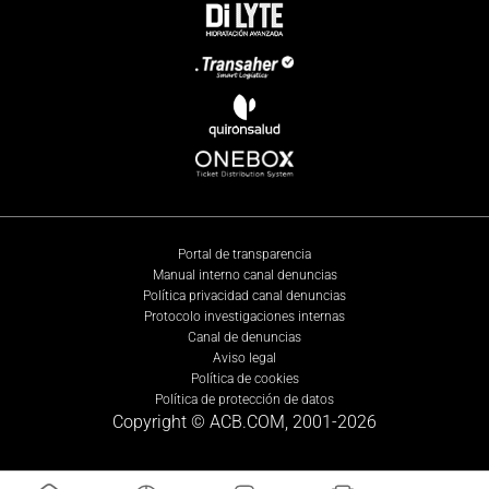
Portal de transparencia
Manual interno canal denuncias
Política privacidad canal denuncias
Protocolo investigaciones internas
Canal de denuncias
Aviso legal
Política de cookies
Política de protección de datos
Copyright © ACB.COM, 2001-
2026