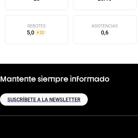
REBOTES
ASISTENCIAS
5,0
0,6
#
22
Mantente siempre informado
SUSCRÍBETE A LA NEWSLETTER