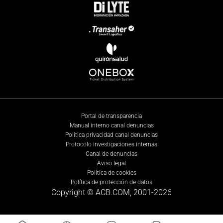
Portal de transparencia
Manual interno canal denuncias
Política privacidad canal denuncias
Protocolo investigaciones internas
Canal de denuncias
Aviso legal
Política de cookies
Política de protección de datos
Copyright © ACB.COM, 2001-
2026