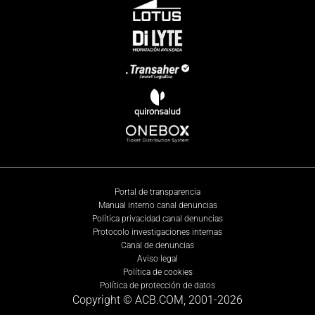
Portal de transparencia
Manual interno canal denuncias
Política privacidad canal denuncias
Protocolo investigaciones internas
Canal de denuncias
Aviso legal
Política de cookies
Política de protección de datos
Copyright © ACB.COM, 2001-
2026