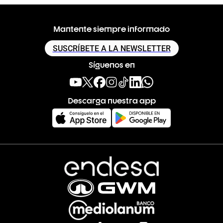
Mantente siempre informado
SUSCRÍBETE A LA NEWSLETTER
Síguenos en
Descarga nuestra app