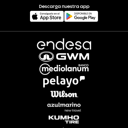
Descarga nuestra app