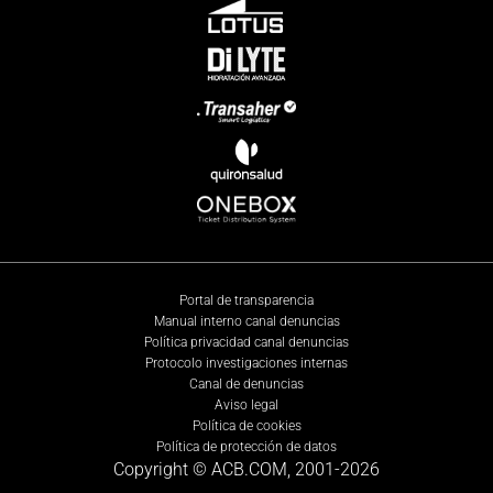
Portal de transparencia
Manual interno canal denuncias
Política privacidad canal denuncias
Protocolo investigaciones internas
Canal de denuncias
Aviso legal
Política de cookies
Política de protección de datos
Copyright © ACB.COM, 2001-
2026