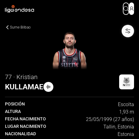
Surne Bilbao
77 · Kristian
KULLAMAE
POSICIÓN
Escolta
ALTURA
1,93 m
FECHA NACIMIENTO
25/05/1999 (27 años)
LUGAR NACIMIENTO
Tallin, Estonia
NACIONALIDAD
Estonia