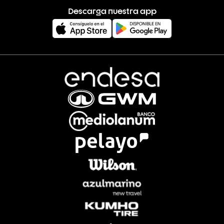
Descarga nuestra app