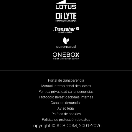
Portal de transparencia
Manual interno canal denuncias
Política privacidad canal denuncias
Protocolo investigaciones internas
Canal de denuncias
Aviso legal
Política de cookies
Política de protección de datos
Copyright © ACB.COM, 2001-
2026