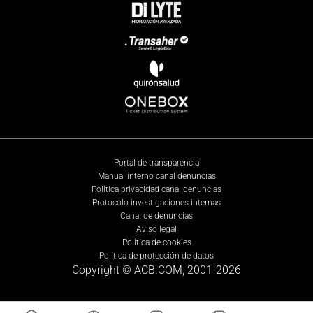
Portal de transparencia
Manual interno canal denuncias
Política privacidad canal denuncias
Protocolo investigaciones internas
Canal de denuncias
Aviso legal
Política de cookies
Política de protección de datos
Copyright © ACB.COM, 2001-
2026