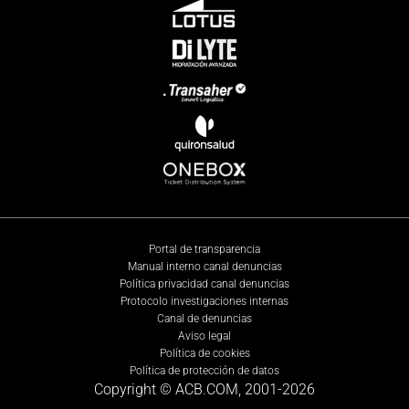
Portal de transparencia
Manual interno canal denuncias
Política privacidad canal denuncias
Protocolo investigaciones internas
Canal de denuncias
Aviso legal
Política de cookies
Política de protección de datos
Copyright © ACB.COM, 2001-
2026