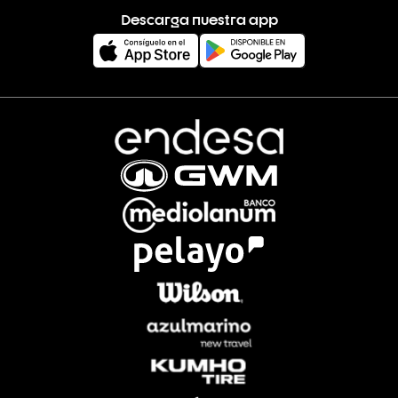
Descarga nuestra app