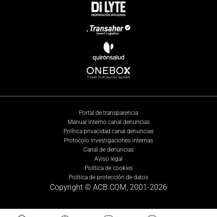
Portal de transparencia
Manual interno canal denuncias
Política privacidad canal denuncias
Protocolo investigaciones internas
Canal de denuncias
Aviso legal
Política de cookies
Política de protección de datos
Copyright © ACB.COM, 2001-
2026