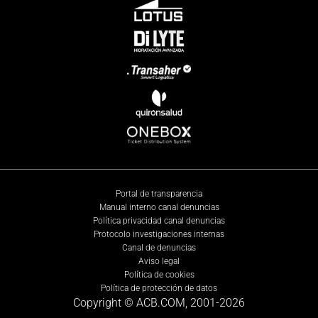
Portal de transparencia
Manual interno canal denuncias
Política privacidad canal denuncias
Protocolo investigaciones internas
Canal de denuncias
Aviso legal
Política de cookies
Política de protección de datos
Copyright © ACB.COM, 2001-
2026