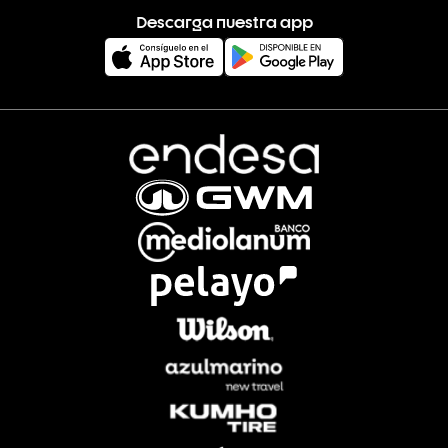
Descarga nuestra app