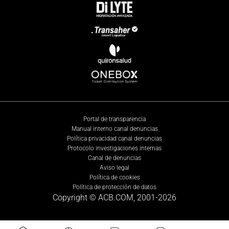
Portal de transparencia
Manual interno canal denuncias
Política privacidad canal denuncias
Protocolo investigaciones internas
Canal de denuncias
Aviso legal
Política de cookies
Política de protección de datos
Copyright © ACB.COM, 2001-
2026