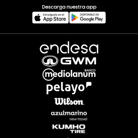
Descarga nuestra app