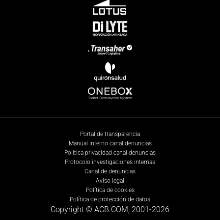
Portal de transparencia
Manual interno canal denuncias
Política privacidad canal denuncias
Protocolo investigaciones internas
Canal de denuncias
Aviso legal
Política de cookies
Política de protección de datos
Copyright © ACB.COM, 2001-
2026