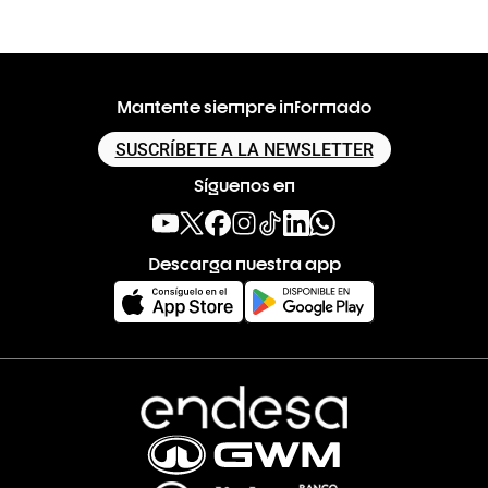
Mantente siempre informado
SUSCRÍBETE A LA NEWSLETTER
Síguenos en
Descarga nuestra app