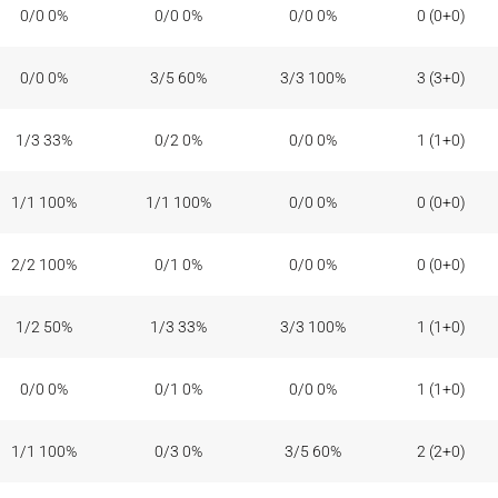
0/0 0%
0/0 0%
0/0 0%
0 (0+0)
0/0 0%
3/5 60%
3/3 100%
3 (3+0)
1/3 33%
0/2 0%
0/0 0%
1 (1+0)
1/1 100%
1/1 100%
0/0 0%
0 (0+0)
2/2 100%
0/1 0%
0/0 0%
0 (0+0)
1/2 50%
1/3 33%
3/3 100%
1 (1+0)
0/0 0%
0/1 0%
0/0 0%
1 (1+0)
1/1 100%
0/3 0%
3/5 60%
2 (2+0)