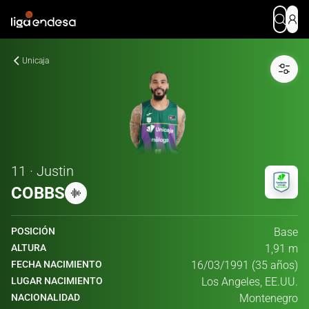
Unicaja
11 · Justin
COBBS
POSICIÓN
Base
ALTURA
1,91 m
FECHA NACIMIENTO
16/03/1991 (35 años)
LUGAR NACIMIENTO
Los Angeles, EE.UU.
NACIONALIDAD
Montenegro