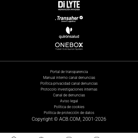
Portal de transparencia
Manual interno canal denuncias
Política privacidad canal denuncias
Protocolo investigaciones internas
Canal de denuncias
Aviso legal
Política de cookies
Política de protección de datos
Copyright © ACB.COM, 2001-
2026