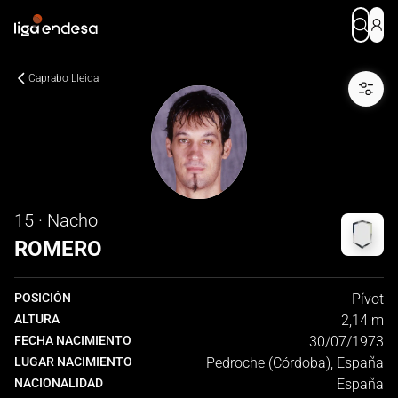
Caprabo Lleida
15 · Nacho
ROMERO
POSICIÓN
Pívot
ALTURA
2,14 m
FECHA NACIMIENTO
30/07/1973
LUGAR NACIMIENTO
Pedroche (Córdoba), España
NACIONALIDAD
España