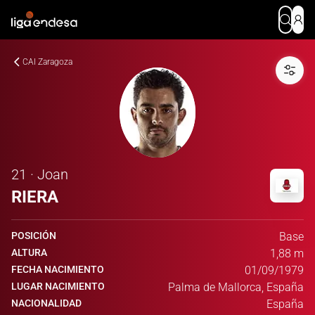
CAI Zaragoza
21 · Joan
RIERA
POSICIÓN
Base
ALTURA
1,88 m
FECHA NACIMIENTO
01/09/1979
LUGAR NACIMIENTO
Palma de Mallorca, España
NACIONALIDAD
España