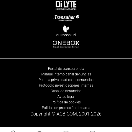
Portal de transparencia
Manual interno canal denuncias
Política privacidad canal denuncias
Protocolo investigaciones internas
Canal de denuncias
Aviso legal
Política de cookies
Política de protección de datos
Copyright © ACB.COM, 2001-
2026