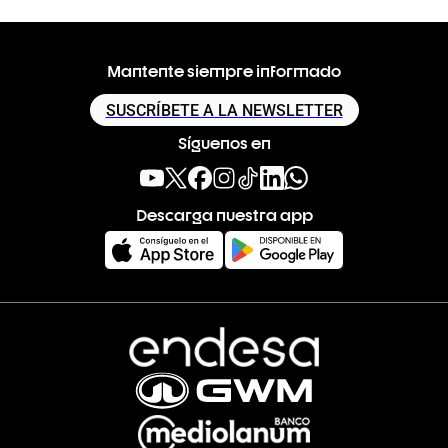
Mantente siempre informado
SUSCRÍBETE A LA NEWSLETTER
Síguenos en
Descarga nuestra app