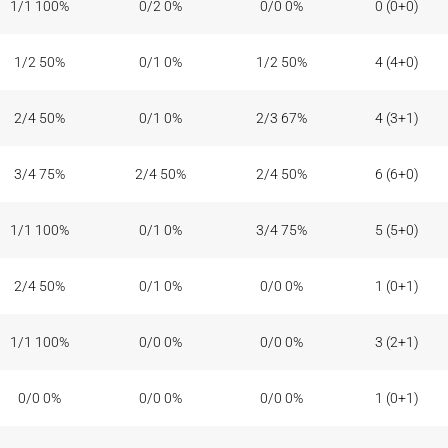
1/1 100%
0/2 0%
0/0 0%
0 (0+0)
1/2 50%
0/1 0%
1/2 50%
4 (4+0)
2/4 50%
0/1 0%
2/3 67%
4 (3+1)
3/4 75%
2/4 50%
2/4 50%
6 (6+0)
1/1 100%
0/1 0%
3/4 75%
5 (5+0)
2/4 50%
0/1 0%
0/0 0%
1 (0+1)
1/1 100%
0/0 0%
0/0 0%
3 (2+1)
0/0 0%
0/0 0%
0/0 0%
1 (0+1)