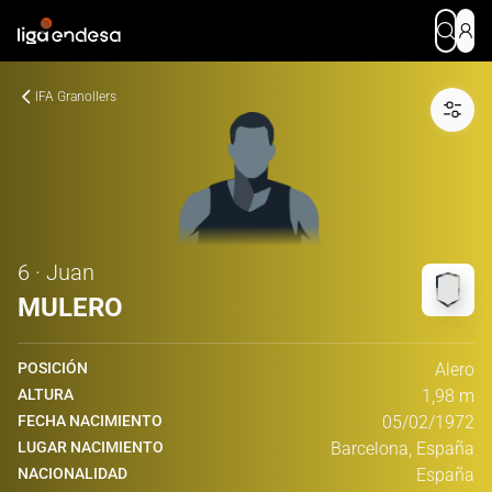
IFA Granollers
6 · Juan
MULERO
POSICIÓN
Alero
ALTURA
1,98 m
FECHA NACIMIENTO
05/02/1972
LUGAR NACIMIENTO
Barcelona, España
NACIONALIDAD
España