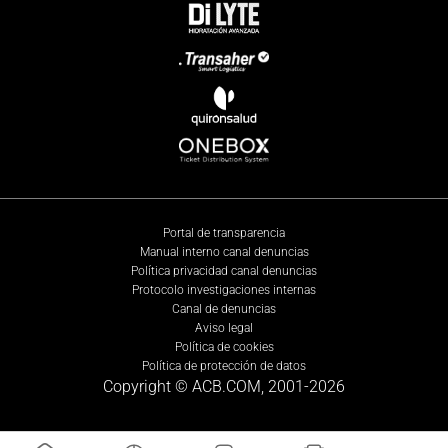
Portal de transparencia
Manual interno canal denuncias
Política privacidad canal denuncias
Protocolo investigaciones internas
Canal de denuncias
Aviso legal
Política de cookies
Política de protección de datos
Copyright © ACB.COM, 2001-
2026