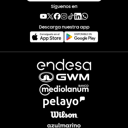
Síguenos en
Descarga nuestra app