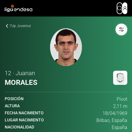
7Up Joventut
12 · Juanan
MORALES
POSICIÓN
Pívot
ALTURA
2,11 m
FECHA NACIMIENTO
18/04/1969
LUGAR NACIMIENTO
Bilbao, España
NACIONALIDAD
España