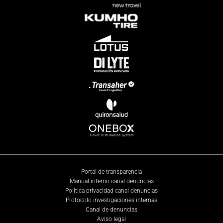
Portal de transparencia
Manual interno canal denuncias
Política privacidad canal denuncias
Protocolo investigaciones internas
Canal de denuncias
Aviso legal