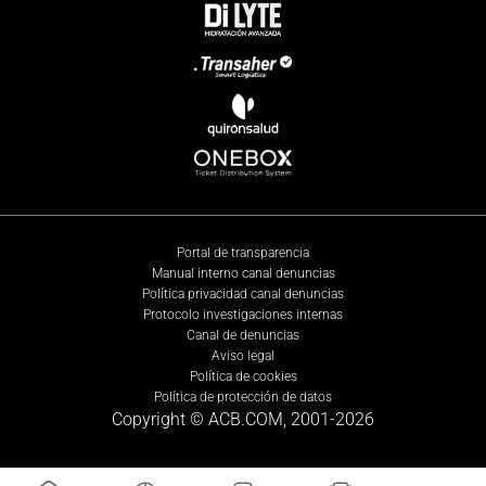
Portal de transparencia
Manual interno canal denuncias
Política privacidad canal denuncias
Protocolo investigaciones internas
Canal de denuncias
Aviso legal
Política de cookies
Política de protección de datos
Copyright © ACB.COM, 2001-
2026