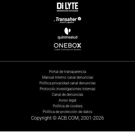
Portal de transparencia
Manual interno canal denuncias
Política privacidad canal denuncias
Protocolo investigaciones internas
Canal de denuncias
Aviso legal
Política de cookies
Política de protección de datos
Copyright © ACB.COM, 2001-
2026