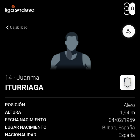
Cajabilbao
14 · Juanma
ITURRIAGA
POSICIÓN
Alero
ALTURA
1,94 m
FECHA NACIMIENTO
04/02/1959
LUGAR NACIMIENTO
Bilbao, España
NACIONALIDAD
España