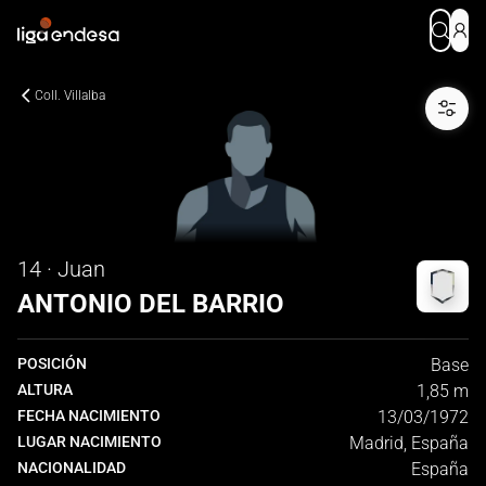
Coll. Villalba
14 · Juan
ANTONIO DEL BARRIO
POSICIÓN
Base
ALTURA
1,85 m
FECHA NACIMIENTO
13/03/1972
LUGAR NACIMIENTO
Madrid, España
NACIONALIDAD
España