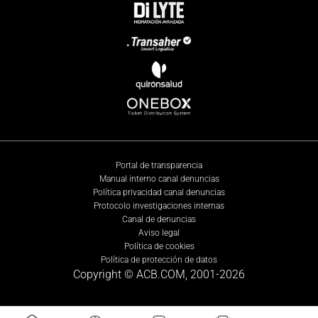
Portal de transparencia
Manual interno canal denuncias
Política privacidad canal denuncias
Protocolo investigaciones internas
Canal de denuncias
Aviso legal
Política de cookies
Política de protección de datos
Copyright © ACB.COM, 2001-
2026