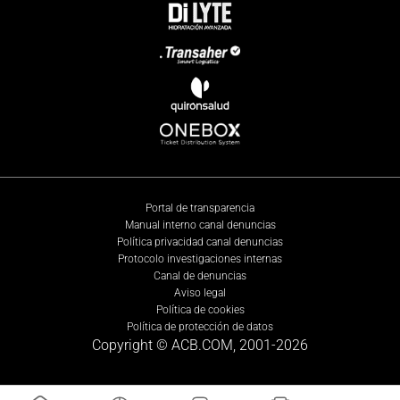
Portal de transparencia
Manual interno canal denuncias
Política privacidad canal denuncias
Protocolo investigaciones internas
Canal de denuncias
Aviso legal
Política de cookies
Política de protección de datos
Copyright © ACB.COM, 2001-
2026