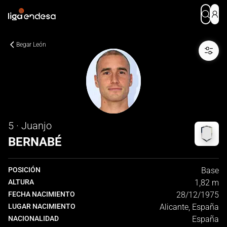
Begar León
5 · Juanjo
BERNABÉ
POSICIÓN
Base
ALTURA
1,82 m
FECHA NACIMIENTO
28/12/1975
LUGAR NACIMIENTO
Alicante, España
NACIONALIDAD
España