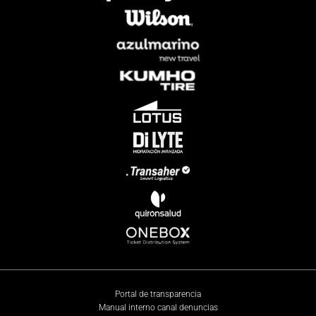
Portal de transparencia
Manual interno canal denuncias