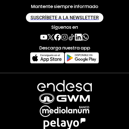
Mantente siempre informado
SUSCRÍBETE A LA NEWSLETTER
Síguenos en
Descarga nuestra app