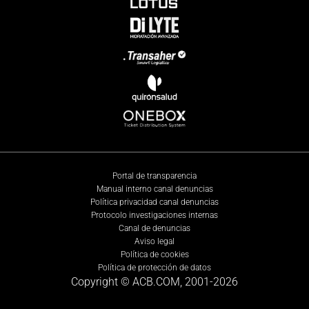
Portal de transparencia
Manual interno canal denuncias
Política privacidad canal denuncias
Protocolo investigaciones internas
Canal de denuncias
Aviso legal
Política de cookies
Política de protección de datos
Copyright © ACB.COM, 2001-
2026