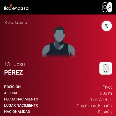
Ara. Baskonia
13 · Josu
PÉREZ
POSICIÓN
Pívot
ALTURA
2,03 m
FECHA NACIMIENTO
17/07/1951
LUGAR NACIMIENTO
Guipúzcoa, España
NACIONALIDAD
España