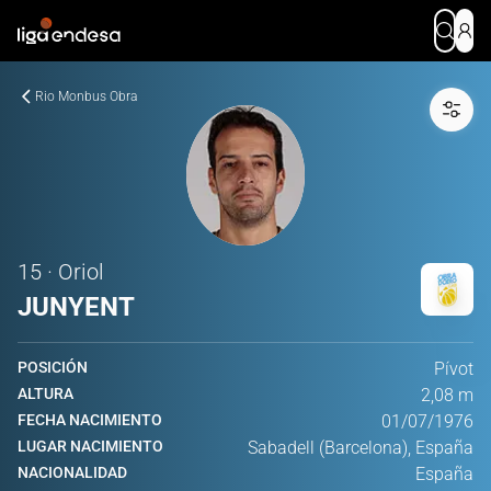
Rio Monbus Obra
15 · Oriol
JUNYENT
POSICIÓN
Pívot
ALTURA
2,08 m
FECHA NACIMIENTO
01/07/1976
LUGAR NACIMIENTO
Sabadell (Barcelona), España
NACIONALIDAD
España