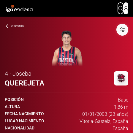
Baskonia
4 · Joseba
QUEREJETA
POSICIÓN
Base
ALTURA
1,86 m
FECHA NACIMIENTO
01/01/2003 (23 años)
LUGAR NACIMIENTO
Vitoria-Gasteiz, España
NACIONALIDAD
España