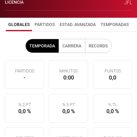
LICENCIA
JFL
GLOBALES
PARTIDOS
ESTAD. AVANZADA
TEMPORADAS
TEMPORADA
CARRERA
RECORDS
PARTIDOS
MINUTOS
PUNTOS
-
0:00
0,0
% 2 PT
% 3 PT
% TL
0,0 %
0,0 %
0,0 %