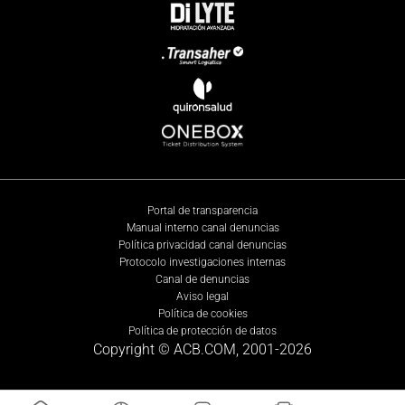
Portal de transparencia
Manual interno canal denuncias
Política privacidad canal denuncias
Protocolo investigaciones internas
Canal de denuncias
Aviso legal
Política de cookies
Política de protección de datos
Copyright © ACB.COM, 2001-
2026