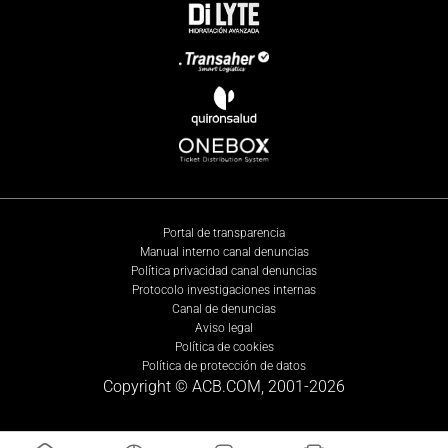
Portal de transparencia
Manual interno canal denuncias
Política privacidad canal denuncias
Protocolo investigaciones internas
Canal de denuncias
Aviso legal
Política de cookies
Política de protección de datos
Copyright © ACB.COM, 2001-
2026