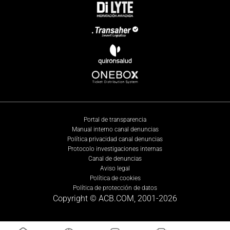
Portal de transparencia
Manual interno canal denuncias
Política privacidad canal denuncias
Protocolo investigaciones internas
Canal de denuncias
Aviso legal
Política de cookies
Política de protección de datos
Copyright © ACB.COM, 2001-
2026