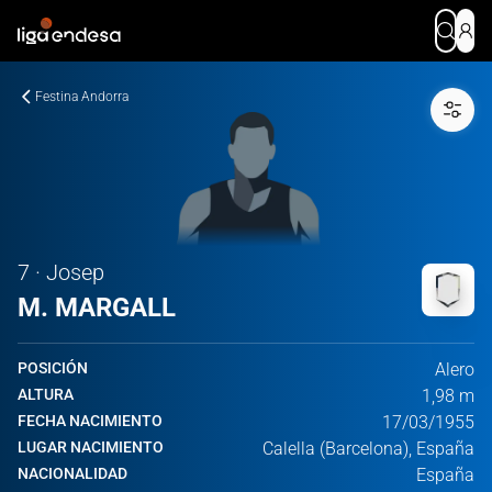
Festina Andorra
7 · Josep
M. MARGALL
POSICIÓN
Alero
ALTURA
1,98 m
FECHA NACIMIENTO
17/03/1955
LUGAR NACIMIENTO
Calella (Barcelona), España
NACIONALIDAD
España