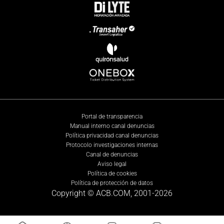
Portal de transparencia
Manual interno canal denuncias
Política privacidad canal denuncias
Protocolo investigaciones internas
Canal de denuncias
Aviso legal
Política de cookies
Política de protección de datos
Copyright © ACB.COM, 2001-
2026